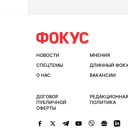
НОВОСТИ
МНЕНИЯ
СПЕЦТЕМЫ
ДЛИННЫЙ ФОК
О НАС
ВАКАНСИИ
ДОГОВОР
РЕДАКЦИОННА
ПУБЛИЧНОЙ
ПОЛИТИКА
ОФЕРТЫ