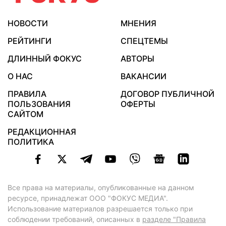
НОВОСТИ
МНЕНИЯ
РЕЙТИНГИ
СПЕЦТЕМЫ
ДЛИННЫЙ ФОКУС
АВТОРЫ
О НАС
ВАКАНСИИ
ПРАВИЛА
ДОГОВОР ПУБЛИЧНОЙ
ПОЛЬЗОВАНИЯ
ОФЕРТЫ
САЙТОМ
РЕДАКЦИОННАЯ
ПОЛИТИКА
Все права на материалы, опубликованные на данном
ресурсе, принадлежат ООО "ФОКУС МЕДИА".
Использование материалов разрешается только при
соблюдении требований, описанных в
разделе "Правила