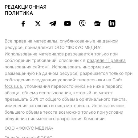
РЕДАКЦИОННАЯ
ПОЛИТИКА
Все права на материалы, опубликованные на данном
ресурсе, принадлежат ООО "ФОКУС МЕДИА".
Использование материалов разрешается только при
соблюдении требований, описанных в
разделе "Правила
пользования сайтом"
. Использовать информацию,
размещенную на данном ресурсе, разрешается только при
соблюдении следующих условий: гиперссылки на Сайт
focus.ua
, упоминания первоисточника не ниже первого
абзаца, объема использования, который не может
превышать 50% от общего объема оригинального текста,
изменения заголовка и лида материала. Использование
большего объема текста возможно только при условии
получения письменного разрешения Компании.
ООО «ФОКУС МЕДИА»
Онлайн-медиа ФОКУС