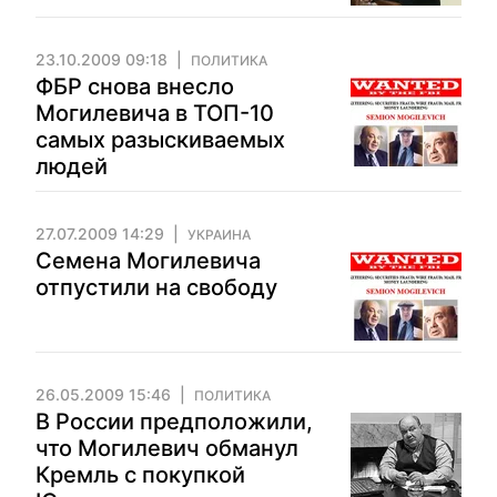
23.10.2009 09:18
ПОЛИТИКА
ФБР снова внесло
Могилевича в ТОП-10
самых разыскиваемых
людей
27.07.2009 14:29
УКРАИНА
Семена Могилевича
отпустили на свободу
26.05.2009 15:46
ПОЛИТИКА
В России предположили,
что Могилевич обманул
Кремль с покупкой