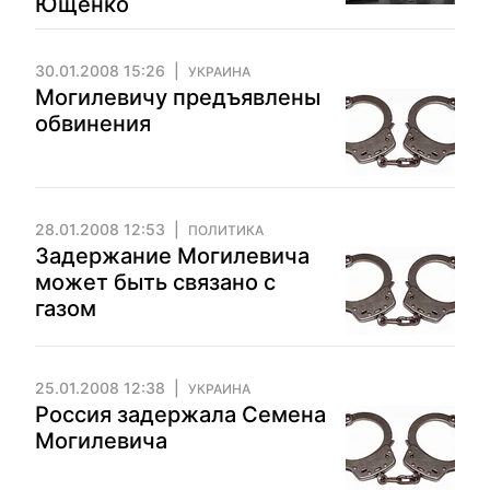
Ющенко
30.01.2008 15:26
УКРАИНА
Могилевичу предъявлены
обвинения
28.01.2008 12:53
ПОЛИТИКА
Задержание Могилевича
может быть связано с
газом
25.01.2008 12:38
УКРАИНА
Россия задержала Семена
Могилевича