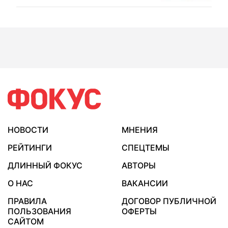
НОВОСТИ
МНЕНИЯ
РЕЙТИНГИ
СПЕЦТЕМЫ
ДЛИННЫЙ ФОКУС
АВТОРЫ
О НАС
ВАКАНСИИ
ПРАВИЛА
ДОГОВОР ПУБЛИЧНОЙ
ПОЛЬЗОВАНИЯ
ОФЕРТЫ
САЙТОМ