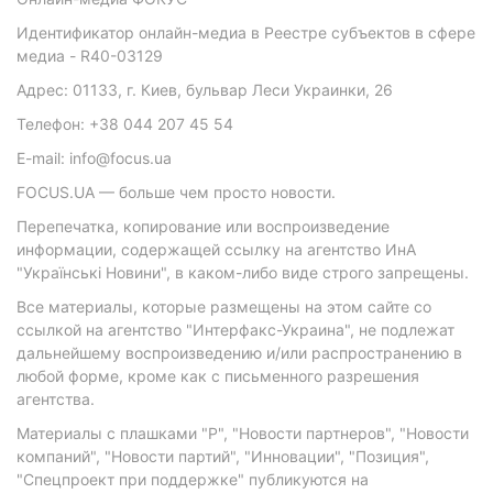
Идентификатор онлайн-медиа в Реестре субъектов в сфере
медиа - R40-03129
Адрес: 01133, г. Киев, бульвар Леси Украинки, 26
Телефон: +38 044 207 45 54
E-mail: info@focus.ua
FOCUS.UA — больше чем просто новости.
Перепечатка, копирование или воспроизведение
информации, содержащей ссылку на агентство ИнА
"Українські Новини", в каком-либо виде строго запрещены.
Все материалы, которые размещены на этом сайте со
ссылкой на агентство "Интерфакс-Украина", не подлежат
дальнейшему воспроизведению и/или распространению в
любой форме, кроме как с письменного разрешения
агентства.
Материалы с плашками "Р", "Новости партнеров", "Новости
компаний", "Новости партий", "Инновации", "Позиция",
"Спецпроект при поддержке" публикуются на