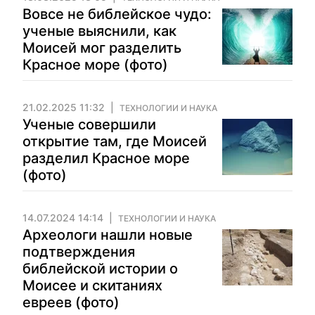
Вовсе не библейское чудо:
ученые выяснили, как
Моисей мог разделить
Красное море (фото)
21.02.2025 11:32
ТЕХНОЛОГИИ И НАУКА
Ученые совершили
открытие там, где Моисей
разделил Красное море
(фото)
14.07.2024 14:14
ТЕХНОЛОГИИ И НАУКА
Археологи нашли новые
подтверждения
библейской истории о
Моисее и скитаниях
евреев (фото)