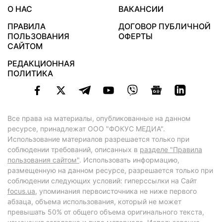
О НАС
ВАКАНСИИ
ПРАВИЛА
ДОГОВОР ПУБЛИЧНОЙ
ПОЛЬЗОВАНИЯ
ОФЕРТЫ
САЙТОМ
РЕДАКЦИОННАЯ
ПОЛИТИКА
Все права на материалы, опубликованные на данном
ресурсе, принадлежат ООО "ФОКУС МЕДИА".
Использование материалов разрешается только при
соблюдении требований, описанных в
разделе "Правила
пользования сайтом"
. Использовать информацию,
размещенную на данном ресурсе, разрешается только при
соблюдении следующих условий: гиперссылки на Сайт
focus.ua
, упоминания первоисточника не ниже первого
абзаца, объема использования, который не может
превышать 50% от общего объема оригинального текста,