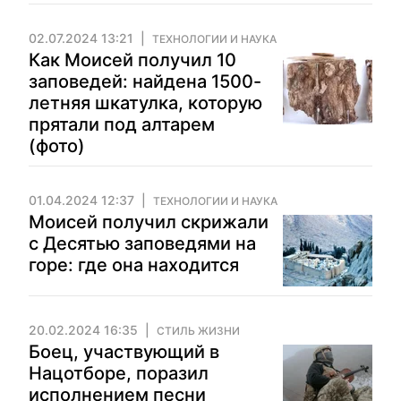
02.07.2024 13:21
ТЕХНОЛОГИИ И НАУКА
Как Моисей получил 10
заповедей: найдена 1500-
летняя шкатулка, которую
прятали под алтарем
(фото)
01.04.2024 12:37
ТЕХНОЛОГИИ И НАУКА
Моисей получил скрижали
с Десятью заповедями на
горе: где она находится
20.02.2024 16:35
СТИЛЬ ЖИЗНИ
Боец, участвующий в
Нацотборе, поразил
исполнением песни