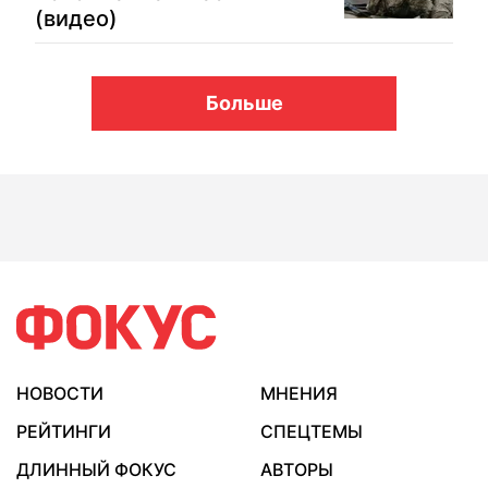
(видео)
Больше
НОВОСТИ
МНЕНИЯ
РЕЙТИНГИ
СПЕЦТЕМЫ
ДЛИННЫЙ ФОКУС
АВТОРЫ