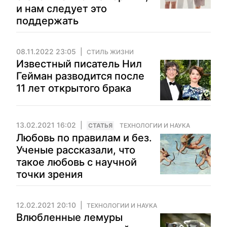
и нам следует это
поддержать
08.11.2022 23:05
СТИЛЬ ЖИЗНИ
Известный писатель Нил
Гейман разводится после
11 лет открытого брака
13.02.2021 16:02
CТАТЬЯ
ТЕХНОЛОГИИ И НАУКА
Любовь по правилам и без.
Ученые рассказали, что
такое любовь с научной
точки зрения
12.02.2021 20:10
ТЕХНОЛОГИИ И НАУКА
Влюбленные лемуры