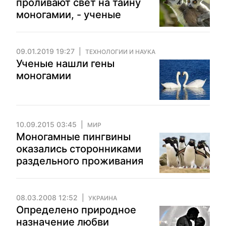
проливают свет на тайну
моногамии, - ученые
09.01.2019 19:27
ТЕХНОЛОГИИ И НАУКА
Ученые нашли гены
моногамии
10.09.2015 03:45
МИР
Моногамные пингвины
оказались сторонниками
раздельного проживания
08.03.2008 12:52
УКРАИНА
Определено природное
назначение любви