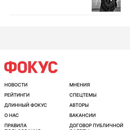
НОВОСТИ
МНЕНИЯ
РЕЙТИНГИ
СПЕЦТЕМЫ
ДЛИННЫЙ ФОКУС
АВТОРЫ
О НАС
ВАКАНСИИ
ПРАВИЛА
ДОГОВОР ПУБЛИЧНОЙ