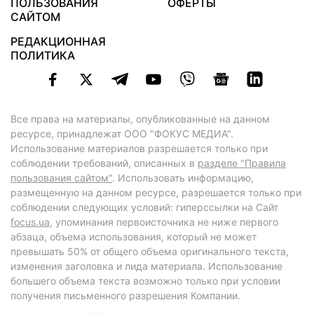
ПОЛЬЗОВАНИЯ
ОФЕРТЫ
САЙТОМ
РЕДАКЦИОННАЯ
ПОЛИТИКА
Все права на материалы, опубликованные на данном
ресурсе, принадлежат ООО "ФОКУС МЕДИА".
Использование материалов разрешается только при
соблюдении требований, описанных в
разделе "Правила
пользования сайтом"
. Использовать информацию,
размещенную на данном ресурсе, разрешается только при
соблюдении следующих условий: гиперссылки на Сайт
focus.ua
, упоминания первоисточника не ниже первого
абзаца, объема использования, который не может
превышать 50% от общего объема оригинального текста,
изменения заголовка и лида материала. Использование
большего объема текста возможно только при условии
получения письменного разрешения Компании.