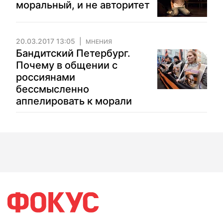
моральный, и не авторитет
20.03.2017 13:05
МНЕНИЯ
Бандитский Петербург.
Почему в общении с
россиянами
бессмысленно
аппелировать к морали