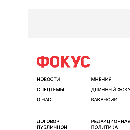
НОВОСТИ
МНЕНИЯ
СПЕЦТЕМЫ
ДЛИННЫЙ ФОК
О НАС
ВАКАНСИИ
ДОГОВОР
РЕДАКЦИОННА
ПУБЛИЧНОЙ
ПОЛИТИКА