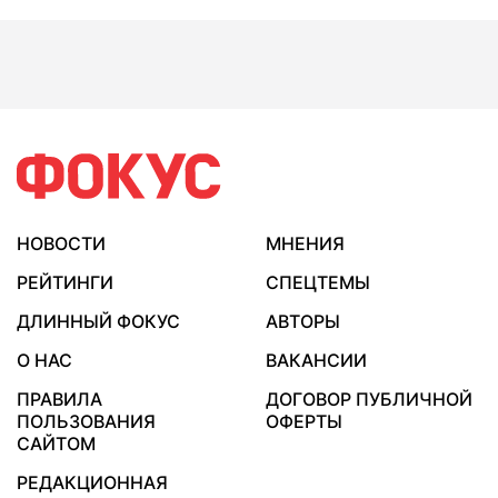
НОВОСТИ
МНЕНИЯ
РЕЙТИНГИ
СПЕЦТЕМЫ
ДЛИННЫЙ ФОКУС
АВТОРЫ
О НАС
ВАКАНСИИ
ПРАВИЛА
ДОГОВОР ПУБЛИЧНОЙ
ПОЛЬЗОВАНИЯ
ОФЕРТЫ
САЙТОМ
РЕДАКЦИОННАЯ