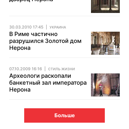
30.03.2010 17:45
УКРАИНА
В Риме частично
разрушился Золотой дом
Нерона
07.10.2009 16:16
СТИЛЬ ЖИЗНИ
Археологи раскопали
банкетный зал императора
Нерона
Больше