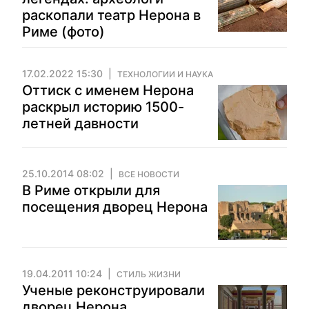
раскопали театр Нерона в
Риме (фото)
17.02.2022 15:30
ТЕХНОЛОГИИ И НАУКА
Оттиск с именем Нерона
раскрыл историю 1500-
летней давности
25.10.2014 08:02
ВСЕ НОВОСТИ
В Риме открыли для
посещения дворец Нерона
19.04.2011 10:24
СТИЛЬ ЖИЗНИ
Ученые реконструировали
дворец Нерона