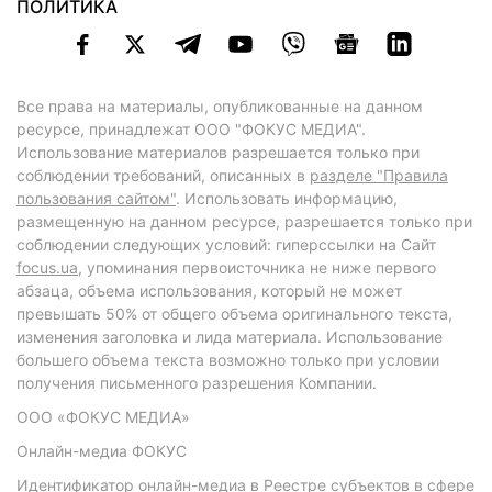
ПОЛИТИКА
Все права на материалы, опубликованные на данном
ресурсе, принадлежат ООО "ФОКУС МЕДИА".
Использование материалов разрешается только при
соблюдении требований, описанных в
разделе "Правила
пользования сайтом"
. Использовать информацию,
размещенную на данном ресурсе, разрешается только при
соблюдении следующих условий: гиперссылки на Сайт
focus.ua
, упоминания первоисточника не ниже первого
абзаца, объема использования, который не может
превышать 50% от общего объема оригинального текста,
изменения заголовка и лида материала. Использование
большего объема текста возможно только при условии
получения письменного разрешения Компании.
ООО «ФОКУС МЕДИА»
Онлайн-медиа ФОКУС
Идентификатор онлайн-медиа в Реестре субъектов в сфере