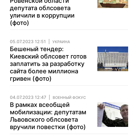
Ровенской области
депутата облсовета
уличили в коррупции
(фото)
05.07.2023 12:51
УКРАИНА
Бешеный тендер:
Киевский облсовет готов
заплатить за разработку
сайта более миллиона
гривен (фото)
04.07.2023 12:47
ВОЕННЫЙ ФОКУС
В рамках всеобщей
мобилизации: депутатам
Львовского облсовета
вручили повестки (фото)