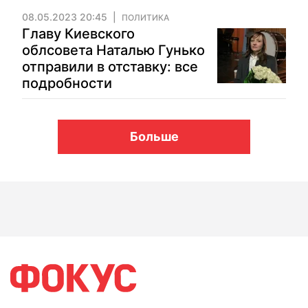
08.05.2023 20:45
ПОЛИТИКА
Главу Киевского
облсовета Наталью Гунько
отправили в отставку: все
подробности
Больше