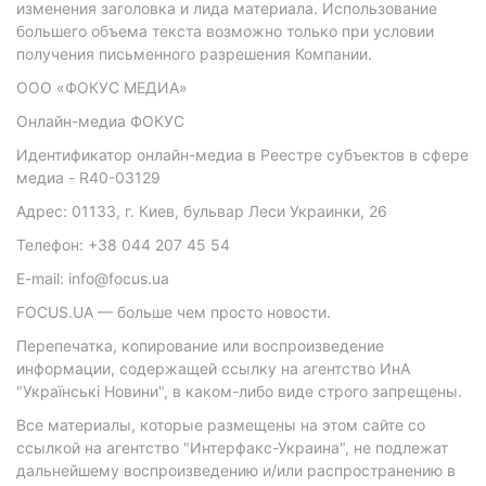
изменения заголовка и лида материала. Использование
большего объема текста возможно только при условии
получения письменного разрешения Компании.
ООО «ФОКУС МЕДИА»
Онлайн-медиа ФОКУС
Идентификатор онлайн-медиа в Реестре субъектов в сфере
медиа - R40-03129
Адрес: 01133, г. Киев, бульвар Леси Украинки, 26
Телефон: +38 044 207 45 54
E-mail: info@focus.ua
FOCUS.UA — больше чем просто новости.
Перепечатка, копирование или воспроизведение
информации, содержащей ссылку на агентство ИнА
"Українські Новини", в каком-либо виде строго запрещены.
Все материалы, которые размещены на этом сайте со
ссылкой на агентство "Интерфакс-Украина", не подлежат
дальнейшему воспроизведению и/или распространению в