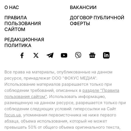
О НАС
ВАКАНСИИ
ПРАВИЛА
ДОГОВОР ПУБЛИЧНОЙ
ПОЛЬЗОВАНИЯ
ОФЕРТЫ
САЙТОМ
РЕДАКЦИОННАЯ
ПОЛИТИКА
Все права на материалы, опубликованные на данном
ресурсе, принадлежат ООО "ФОКУС МЕДИА".
Использование материалов разрешается только при
соблюдении требований, описанных в
разделе "Правила
пользования сайтом"
. Использовать информацию,
размещенную на данном ресурсе, разрешается только при
соблюдении следующих условий: гиперссылки на Сайт
focus.ua
, упоминания первоисточника не ниже первого
абзаца, объема использования, который не может
превышать 50% от общего объема оригинального текста,