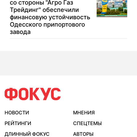
со стороны "Агро Газ
Трейдинг" обеспечили
финансовую устойчивость
Одесского припортового
завода
НОВОСТИ
МНЕНИЯ
РЕЙТИНГИ
СПЕЦТЕМЫ
ДЛИННЫЙ ФОКУС
АВТОРЫ