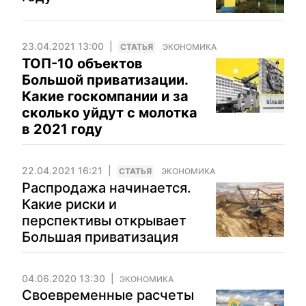
23.04.2021 13:00
CТАТЬЯ
ЭКОНОМИКА
ТОП-10 объектов
Большой приватизации.
Какие госкомпании и за
сколько уйдут с молотка
в 2021 году
22.04.2021 16:21
CТАТЬЯ
ЭКОНОМИКА
Распродажа начинается.
Какие риски и
перспективы открывает
Большая приватизация
04.06.2020 13:30
ЭКОНОМИКА
Своевременные расчеты