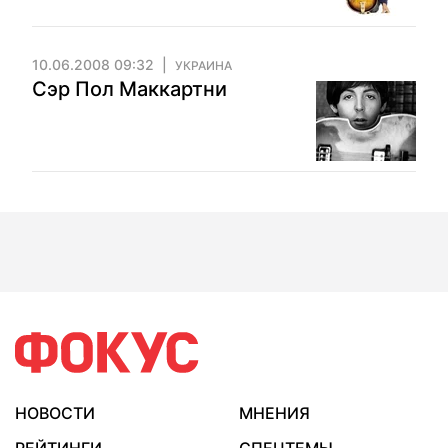
10.06.2008 09:32
УКРАИНА
Сэр Пол Маккартни
НОВОСТИ
МНЕНИЯ