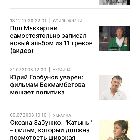
18.12.2020 22:01
СТИЛЬ ЖИЗНИ
Пол Маккартни
самостоятельно записал
новый альбом из 11 треков
(видео)
31.07.2008 12:30
УКРАИНА
Юрий Горбунов уверен:
фильмам Бекмамбетова
мешает политика
09.07.2008 10:10
УКРАИНА
Оксана Забужко: "Катынь"
– фильм, который должна
посмотреть широкая