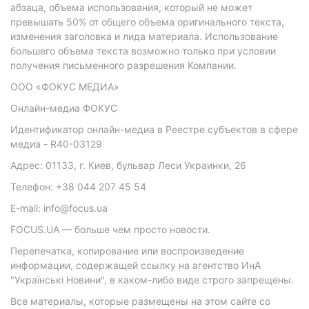
абзаца, объема использования, который не может
превышать 50% от общего объема оригинального текста,
изменения заголовка и лида материала. Использование
большего объема текста возможно только при условии
получения письменного разрешения Компании.
ООО «ФОКУС МЕДИА»
Онлайн-медиа ФОКУС
Идентификатор онлайн-медиа в Реестре субъектов в сфере
медиа - R40-03129
Адрес: 01133, г. Киев, бульвар Леси Украинки, 26
Телефон: +38 044 207 45 54
E-mail: info@focus.ua
FOCUS.UA — больше чем просто новости.
Перепечатка, копирование или воспроизведение
информации, содержащей ссылку на агентство ИнА
"Українські Новини", в каком-либо виде строго запрещены.
Все материалы, которые размещены на этом сайте со