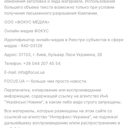
изменения заголовка и лида материала. Использование
большего объема текста возможно только при условии
получения письменного разрешения Компании.
ООО «ФОКУС МЕДИА»
Онлайн-медиа ФОКУС
Идентификатор онлайн-медиа в Реестре субъектов в сфере
медиа - R40-03129
Адрес: 01133, г. Киев, бульвар Леси Украинки, 26
Телефон: +38 044 207 45 54
E-mail: info@focus.ua
FOCUS.UA — больше чем просто новости.
Перепечатка, копирование или воспроизведение
информации, содержащей ссылку на агентство ИнА
"Українські Новини", в каком-либо виде строго запрещены.
Все материалы, которые размещены на этом сайте со
ссылкой на агентство "Интерфакс-Украина", не подлежат
дальнейшему воспроизведению и/или распространению в