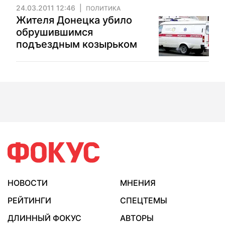
24.03.2011 12:46
ПОЛИТИКА
Жителя Донецка убило
обрушившимся
подъездным козырьком
НОВОСТИ
МНЕНИЯ
РЕЙТИНГИ
СПЕЦТЕМЫ
ДЛИННЫЙ ФОКУС
АВТОРЫ