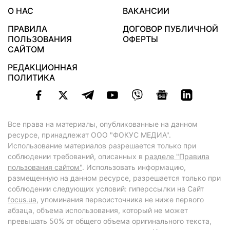
О НАС
ВАКАНСИИ
ПРАВИЛА
ДОГОВОР ПУБЛИЧНОЙ
ПОЛЬЗОВАНИЯ
ОФЕРТЫ
САЙТОМ
РЕДАКЦИОННАЯ
ПОЛИТИКА
Все права на материалы, опубликованные на данном
ресурсе, принадлежат ООО "ФОКУС МЕДИА".
Использование материалов разрешается только при
соблюдении требований, описанных в
разделе "Правила
пользования сайтом"
. Использовать информацию,
размещенную на данном ресурсе, разрешается только при
соблюдении следующих условий: гиперссылки на Сайт
focus.ua
, упоминания первоисточника не ниже первого
абзаца, объема использования, который не может
превышать 50% от общего объема оригинального текста,