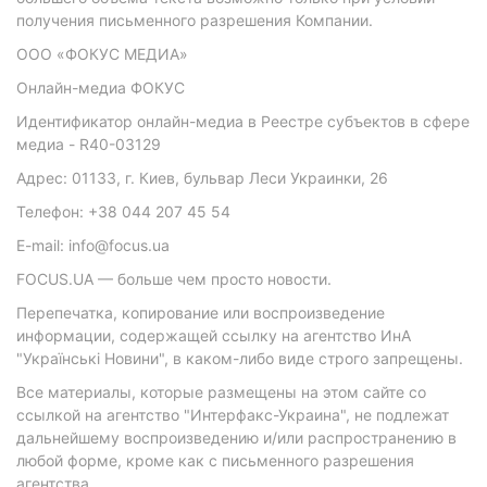
получения письменного разрешения Компании.
ООО «ФОКУС МЕДИА»
Онлайн-медиа ФОКУС
Идентификатор онлайн-медиа в Реестре субъектов в сфере
медиа - R40-03129
Адрес: 01133, г. Киев, бульвар Леси Украинки, 26
Телефон: +38 044 207 45 54
E-mail: info@focus.ua
FOCUS.UA — больше чем просто новости.
Перепечатка, копирование или воспроизведение
информации, содержащей ссылку на агентство ИнА
"Українські Новини", в каком-либо виде строго запрещены.
Все материалы, которые размещены на этом сайте со
ссылкой на агентство "Интерфакс-Украина", не подлежат
дальнейшему воспроизведению и/или распространению в
любой форме, кроме как с письменного разрешения
агентства.