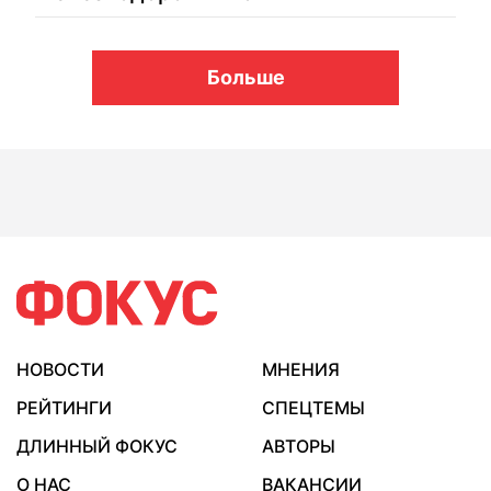
Больше
НОВОСТИ
МНЕНИЯ
РЕЙТИНГИ
СПЕЦТЕМЫ
ДЛИННЫЙ ФОКУС
АВТОРЫ
О НАС
ВАКАНСИИ