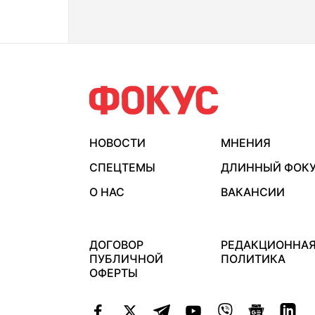
НОВОСТИ
МНЕНИЯ
СПЕЦТЕМЫ
ДЛИННЫЙ ФОК
О НАС
ВАКАНСИИ
ДОГОВОР
РЕДАКЦИОННА
ПУБЛИЧНОЙ
ПОЛИТИКА
ОФЕРТЫ