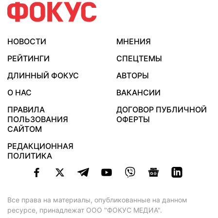
НОВОСТИ
МНЕНИЯ
РЕЙТИНГИ
СПЕЦТЕМЫ
ДЛИННЫЙ ФОКУС
АВТОРЫ
О НАС
ВАКАНСИИ
ПРАВИЛА
ДОГОВОР ПУБЛИЧНОЙ
ПОЛЬЗОВАНИЯ
ОФЕРТЫ
САЙТОМ
РЕДАКЦИОННАЯ
ПОЛИТИКА
Все права на материалы, опубликованные на данном
ресурсе, принадлежат ООО "ФОКУС МЕДИА".