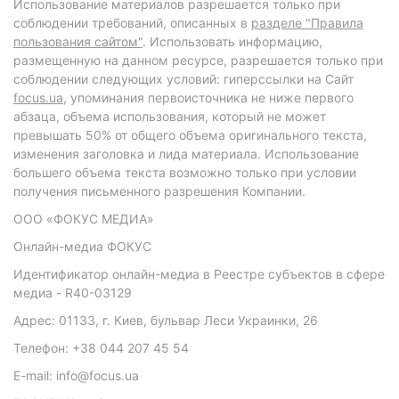
Использование материалов разрешается только при
соблюдении требований, описанных в
разделе "Правила
пользования сайтом"
. Использовать информацию,
размещенную на данном ресурсе, разрешается только при
соблюдении следующих условий: гиперссылки на Сайт
focus.ua
, упоминания первоисточника не ниже первого
абзаца, объема использования, который не может
превышать 50% от общего объема оригинального текста,
изменения заголовка и лида материала. Использование
большего объема текста возможно только при условии
получения письменного разрешения Компании.
ООО «ФОКУС МЕДИА»
Онлайн-медиа ФОКУС
Идентификатор онлайн-медиа в Реестре субъектов в сфере
медиа - R40-03129
Адрес: 01133, г. Киев, бульвар Леси Украинки, 26
Телефон: +38 044 207 45 54
E-mail: info@focus.ua