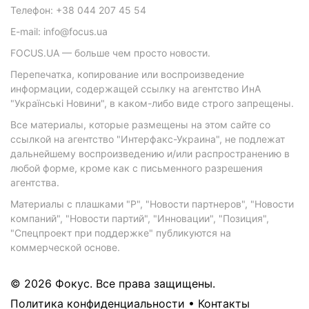
Телефон: +38 044 207 45 54
E-mail: info@focus.ua
FOCUS.UA — больше чем просто новости.
Перепечатка, копирование или воспроизведение
информации, содержащей ссылку на агентство ИнА
"Українські Новини", в каком-либо виде строго запрещены.
Все материалы, которые размещены на этом сайте со
ссылкой на агентство "Интерфакс-Украина", не подлежат
дальнейшему воспроизведению и/или распространению в
любой форме, кроме как с письменного разрешения
агентства.
Материалы с плашками "Р", "Новости партнеров", "Новости
компаний", "Новости партий", "Инновации", "Позиция",
"Спецпроект при поддержке" публикуются на
коммерческой основе.
© 2026 Фокус. Все права защищены.
Политика конфиденциальности
•
Контакты