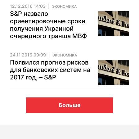
12.12.2016 14:03
ЭКОНОМИКА
S&P назвало
ориентировочные сроки
получения Украиной
очередного транша МВФ
24.11.2016 09:09
ЭКОНОМИКА
Появился прогноз рисков
для банковских систем на
2017 год, – S&P
Больше