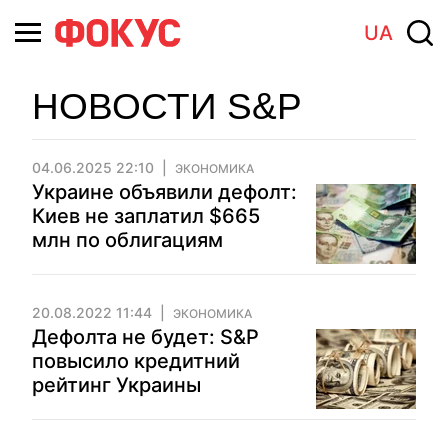
UA
НОВОСТИ S&P
04.06.2025 22:10
ЭКОНОМИКА
Украине объявили дефолт:
Киев не заплатил $665
млн по облигациям
20.08.2022 11:44
ЭКОНОМИКА
Дефолта не будет: S&P
повысило кредитний
рейтинг Украины