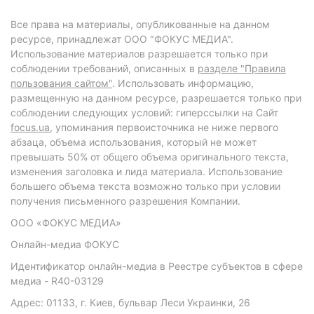
Все права на материалы, опубликованные на данном
ресурсе, принадлежат ООО "ФОКУС МЕДИА".
Использование материалов разрешается только при
соблюдении требований, описанных в
разделе "Правила
пользования сайтом"
. Использовать информацию,
размещенную на данном ресурсе, разрешается только при
соблюдении следующих условий: гиперссылки на Сайт
focus.ua
, упоминания первоисточника не ниже первого
абзаца, объема использования, который не может
превышать 50% от общего объема оригинального текста,
изменения заголовка и лида материала. Использование
большего объема текста возможно только при условии
получения письменного разрешения Компании.
ООО «ФОКУС МЕДИА»
Онлайн-медиа ФОКУС
Идентификатор онлайн-медиа в Реестре субъектов в сфере
медиа - R40-03129
Адрес: 01133, г. Киев, бульвар Леси Украинки, 26