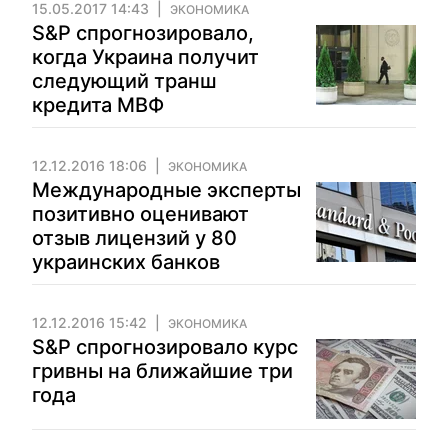
15.05.2017 14:43
ЭКОНОМИКА
S&P спрогнозировало,
когда Украина получит
следующий транш
кредита МВФ
12.12.2016 18:06
ЭКОНОМИКА
Международные эксперты
позитивно оценивают
отзыв лицензий у 80
украинских банков
12.12.2016 15:42
ЭКОНОМИКА
S&P спрогнозировало курс
гривны на ближайшие три
года