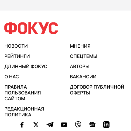
НОВОСТИ
МНЕНИЯ
РЕЙТИНГИ
СПЕЦТЕМЫ
ДЛИННЫЙ ФОКУС
АВТОРЫ
О НАС
ВАКАНСИИ
ПРАВИЛА
ДОГОВОР ПУБЛИЧНОЙ
ПОЛЬЗОВАНИЯ
ОФЕРТЫ
САЙТОМ
РЕДАКЦИОННАЯ
ПОЛИТИКА