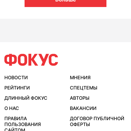
НОВОСТИ
МНЕНИЯ
РЕЙТИНГИ
СПЕЦТЕМЫ
ДЛИННЫЙ ФОКУС
АВТОРЫ
О НАС
ВАКАНСИИ
ПРАВИЛА
ДОГОВОР ПУБЛИЧНОЙ
ПОЛЬЗОВАНИЯ
ОФЕРТЫ
САЙТОМ