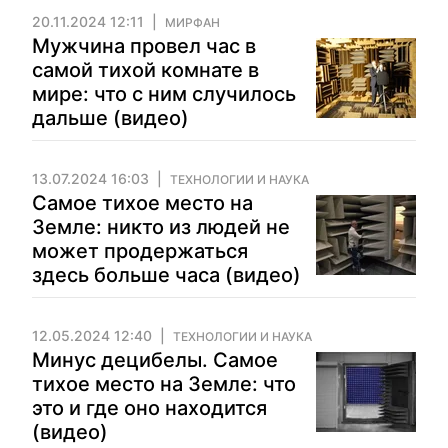
20.11.2024 12:11
МИРФАН
Мужчина провел час в
самой тихой комнате в
мире: что с ним случилось
дальше (видео)
13.07.2024 16:03
ТЕХНОЛОГИИ И НАУКА
Самое тихое место на
Земле: никто из людей не
может продержаться
здесь больше часа (видео)
12.05.2024 12:40
ТЕХНОЛОГИИ И НАУКА
Минус децибелы. Самое
тихое место на Земле: что
это и где оно находится
(видео)