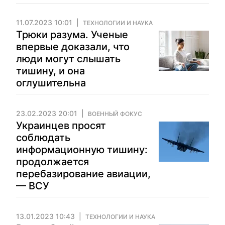
11.07.2023 10:01
ТЕХНОЛОГИИ И НАУКА
Трюки разума. Ученые
впервые доказали, что
люди могут слышать
тишину, и она
оглушительна
23.02.2023 20:01
ВОЕННЫЙ ФОКУС
Украинцев просят
соблюдать
информационную тишину:
продолжается
перебазирование авиации,
— ВСУ
13.01.2023 10:43
ТЕХНОЛОГИИ И НАУКА