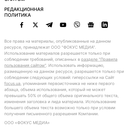
РЕДАКЦИОННАЯ
ПОЛИТИКА
Все права на материалы, опубликованные на данном
ресурсе, принадлежат ООО "ФОКУС МЕДИА".
Использование материалов разрешается только при
соблюдении требований, описанных в
разделе "Правила
пользования сайтом"
. Использовать информацию,
размещенную на данном ресурсе, разрешается только при
соблюдении следующих условий: гиперссылки на Сайт
focus.ua
, упоминания первоисточника не ниже первого
абзаца, объема использования, который не может
превышать 50% от общего объема оригинального текста,
изменения заголовка и лида материала. Использование
большего объема текста возможно только при условии
получения письменного разрешения Компании.
ООО «ФОКУС МЕДИА»