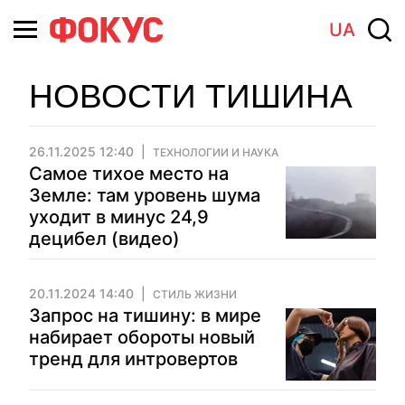
UA
НОВОСТИ ТИШИНА
26.11.2025 12:40
ТЕХНОЛОГИИ И НАУКА
Самое тихое место на
Земле: там уровень шума
уходит в минус 24,9
децибел (видео)
20.11.2024 14:40
СТИЛЬ ЖИЗНИ
Запрос на тишину: в мире
набирает обороты новый
тренд для интровертов