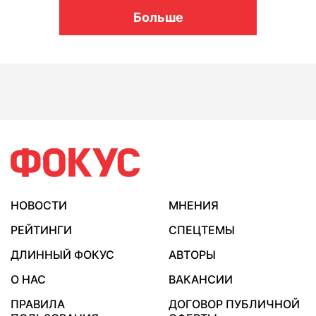
Больше
НОВОСТИ
МНЕНИЯ
РЕЙТИНГИ
СПЕЦТЕМЫ
ДЛИННЫЙ ФОКУС
АВТОРЫ
О НАС
ВАКАНСИИ
ПРАВИЛА
ДОГОВОР ПУБЛИЧНОЙ