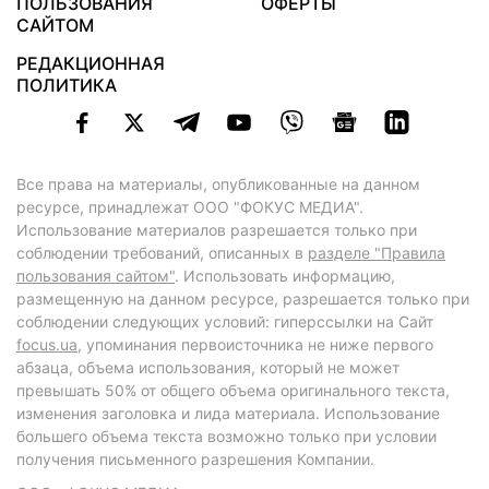
ПОЛЬЗОВАНИЯ
ОФЕРТЫ
САЙТОМ
РЕДАКЦИОННАЯ
ПОЛИТИКА
Все права на материалы, опубликованные на данном
ресурсе, принадлежат ООО "ФОКУС МЕДИА".
Использование материалов разрешается только при
соблюдении требований, описанных в
разделе "Правила
пользования сайтом"
. Использовать информацию,
размещенную на данном ресурсе, разрешается только при
соблюдении следующих условий: гиперссылки на Сайт
focus.ua
, упоминания первоисточника не ниже первого
абзаца, объема использования, который не может
превышать 50% от общего объема оригинального текста,
изменения заголовка и лида материала. Использование
большего объема текста возможно только при условии
получения письменного разрешения Компании.