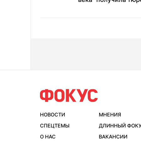
НОВОСТИ
МНЕНИЯ
СПЕЦТЕМЫ
ДЛИННЫЙ ФОК
О НАС
ВАКАНСИИ