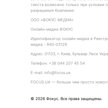
текста возможно только при условии 
разрешения Компании.
ООО «ФОКУС МЕДИА»
Онлайн-медиа ФОКУС
Идентификатор онлайн-медиа в Реестре
медиа - R40-03129
Адрес: 01133, г. Киев, бульвар Леси Укр
Телефон: +38 044 207 45 54
E-mail: info@focus.ua
FOCUS.UA — больше чем просто новост
© 2026 Фокус. Все права защищены.