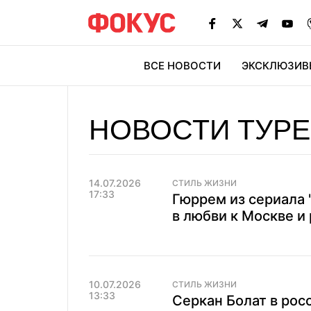
ВСЕ НОВОСТИ
ЭКСКЛЮЗИВ
ЭК
НОВОСТИ ТУРЕ
14.07.2026
СТИЛЬ ЖИЗНИ
17:33
Гюррем из сериала 
в любви к Москве и
10.07.2026
СТИЛЬ ЖИЗНИ
13:33
Серкан Болат в рос