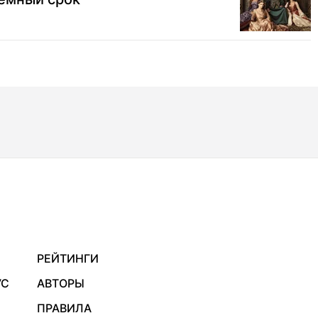
РЕЙТИНГИ
УС
АВТОРЫ
ПРАВИЛА