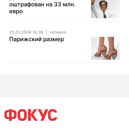
оштрафован на 33 млн.
евро
25.01.2008 16:36
УКРАИНА
Парижский размер