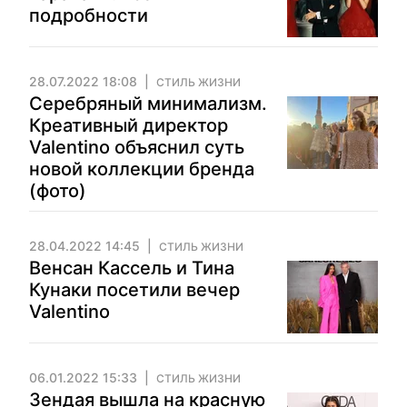
подробности
28.07.2022 18:08
СТИЛЬ ЖИЗНИ
Серебряный минимализм.
Креативный директор
Valentino объяснил суть
новой коллекции бренда
(фото)
28.04.2022 14:45
СТИЛЬ ЖИЗНИ
Венсан Кассель и Тина
Кунаки посетили вечер
Valentino
06.01.2022 15:33
СТИЛЬ ЖИЗНИ
Зендая вышла на красную