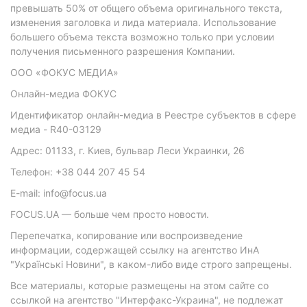
превышать 50% от общего объема оригинального текста,
изменения заголовка и лида материала. Использование
большего объема текста возможно только при условии
получения письменного разрешения Компании.
ООО «ФОКУС МЕДИА»
Онлайн-медиа ФОКУС
Идентификатор онлайн-медиа в Реестре субъектов в сфере
медиа - R40-03129
Адрес: 01133, г. Киев, бульвар Леси Украинки, 26
Телефон: +38 044 207 45 54
E-mail: info@focus.ua
FOCUS.UA — больше чем просто новости.
Перепечатка, копирование или воспроизведение
информации, содержащей ссылку на агентство ИнА
"Українські Новини", в каком-либо виде строго запрещены.
Все материалы, которые размещены на этом сайте со
ссылкой на агентство "Интерфакс-Украина", не подлежат