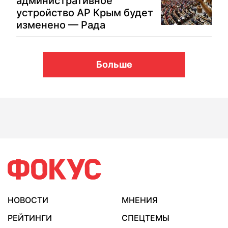
административное
устройство АР Крым будет
изменено — Рада
Больше
НОВОСТИ
МНЕНИЯ
РЕЙТИНГИ
СПЕЦТЕМЫ