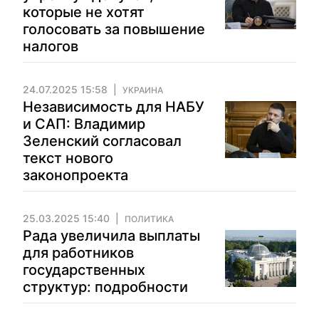
которые не хотят
голосовать за повышение
налогов
24.07.2025 15:58
УКРАИНА
Независимость для НАБУ
и САП: Владимир
Зеленский согласовал
текст нового
законопроекта
25.03.2025 15:40
ПОЛИТИКА
Рада увеличила выплаты
для работников
государственных
структур: подробности