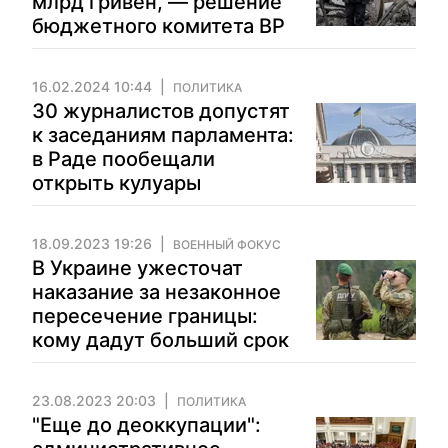
млрд гривен, — решение
бюджетного комитета ВР
16.02.2024 10:44
ПОЛИТИКА
30 журналистов допустят
к заседаниям парламента:
в Раде пообещали
открыть кулуары
18.09.2023 19:26
ВОЕННЫЙ ФОКУС
В Украине ужесточат
наказание за незаконное
пересечение границы:
кому дадут больший срок
23.08.2023 20:03
ПОЛИТИКА
"Еще до деоккупации":