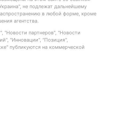
-Украина", не подлежат дальнейшему
распространению в любой форме, кроме
ения агентства.
, "Новости партнеров", "Новости
й", "Инновации", "Позиция",
ке" публикуются на коммерческой