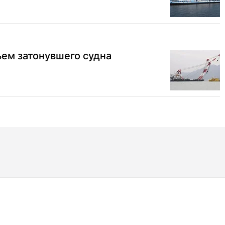
ем затонувшего судна