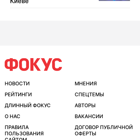
Киеве
НОВОСТИ
МНЕНИЯ
РЕЙТИНГИ
СПЕЦТЕМЫ
ДЛИННЫЙ ФОКУС
АВТОРЫ
О НАС
ВАКАНСИИ
ПРАВИЛА
ДОГОВОР ПУБЛИЧНОЙ
ПОЛЬЗОВАНИЯ
ОФЕРТЫ
САЙТОМ