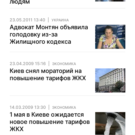
людям
23.05.2011 13:40
УКРАИНА
Адвокат Монтян объявила
голодовку из-за
Жилищного кодекса
23.04.2009 15:16
ЭКОНОМИКА
Киев снял мораторий на
повышение тарифов ЖКХ
14.03.2009 13:30
ЭКОНОМИКА
1 мая в Киеве ожидается
новое повышение тарифов
ЖКХ