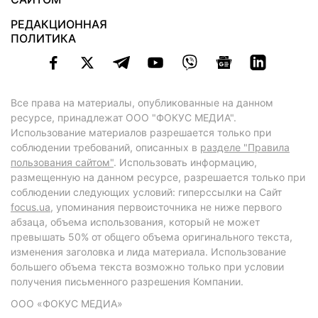
РЕДАКЦИОННАЯ
ПОЛИТИКА
Все права на материалы, опубликованные на данном
ресурсе, принадлежат ООО "ФОКУС МЕДИА".
Использование материалов разрешается только при
соблюдении требований, описанных в
разделе "Правила
пользования сайтом"
. Использовать информацию,
размещенную на данном ресурсе, разрешается только при
соблюдении следующих условий: гиперссылки на Сайт
focus.ua
, упоминания первоисточника не ниже первого
абзаца, объема использования, который не может
превышать 50% от общего объема оригинального текста,
изменения заголовка и лида материала. Использование
большего объема текста возможно только при условии
получения письменного разрешения Компании.
ООО «ФОКУС МЕДИА»