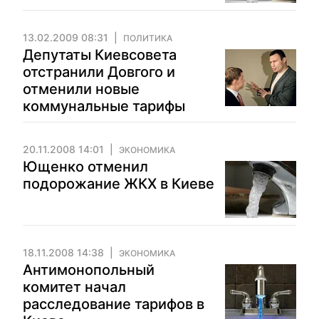
13.02.2009 08:31
ПОЛИТИКА
Депутаты Киевсовета
отстранили Довгого и
отменили новые
коммунальные тарифы
20.11.2008 14:01
ЭКОНОМИКА
Ющенко отменил
подорожание ЖКХ в Киеве
18.11.2008 14:38
ЭКОНОМИКА
Антимонопольный
комитет начал
расследование тарифов в