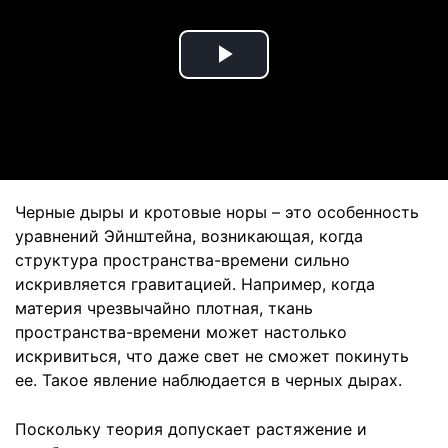
Play
Video
Черные дыры и кротовые норы – это особенность
уравнений Эйнштейна, возникающая, когда
структура пространства-времени сильно
искривляется гравитацией. Например, когда
материя чрезвычайно плотная, ткань
пространства-времени может настолько
искривиться, что даже свет не сможет покинуть
ее. Такое явление наблюдается в черных дырах.
Поскольку теория допускает растяжение и