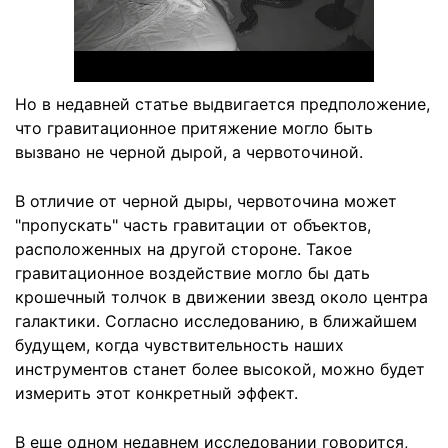
Но в недавней статье выдвигается предположение,
что гравитационное притяжение могло быть
вызвано не черной дырой, а червоточиной.
В отличие от черной дыры, червоточина может
"пропускать" часть гравитации от объектов,
расположенных на другой стороне. Такое
гравитационное воздействие могло бы дать
крошечный толчок в движении звезд около центра
галактики. Согласно исследованию, в ближайшем
будущем, когда чувствительность наших
инструментов станет более высокой, можно будет
измерить этот конкретный эффект.
В еще одном недавнем исследовании говорится,