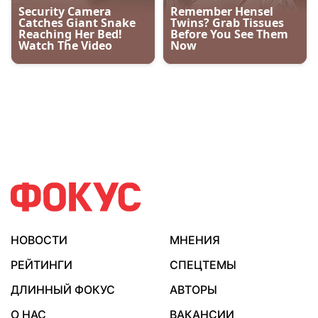
НОВОСТИ
МНЕНИЯ
РЕЙТИНГИ
СПЕЦТЕМЫ
ДЛИННЫЙ ФОКУС
АВТОРЫ
О НАС
ВАКАНСИИ