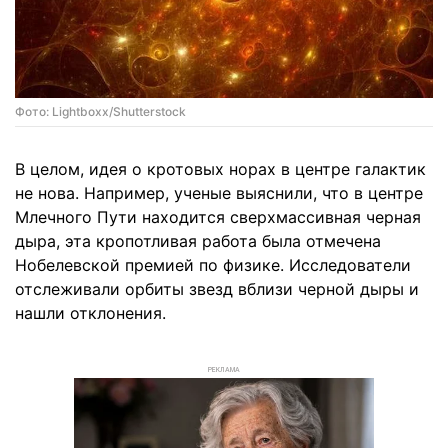
Фото: Lightboxx/Shutterstock
В целом, идея о кротовых норах в центре галактик
не нова. Например, ученые выяснили, что в центре
Млечного Пути находится сверхмассивная черная
дыра, эта кропотливая работа была отмечена
Нобелевской премией по физике. Исследователи
отслеживали орбиты звезд вблизи черной дыры и
нашли отклонения.
РЕКЛАМА