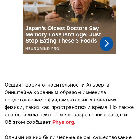
Общая теория относительности Альберта
Эйнштейна коренным образом изменила
представление о фундаментальных понятиях
физики, таких как пространство и время. Но также
она оставила некоторые неразрешенные загадки.
Об этом сообщает
Phys.org
.
Одними из них были черные дыры, существование