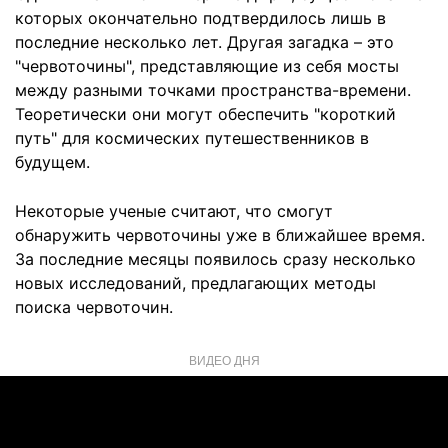
которых окончательно подтвердилось лишь в
последние несколько лет. Другая загадка – это
"червоточины", представляющие из себя мосты
между разными точками пространства-времени.
Теоретически они могут обеспечить "короткий
путь" для космических путешественников в
будущем.
Некоторые ученые считают, что смогут
обнаружить червоточины уже в ближайшее время.
За последние месяцы появилось сразу несколько
новых исследований, предлагающих методы
поиска червоточин.
ВИДЕО ДНЯ