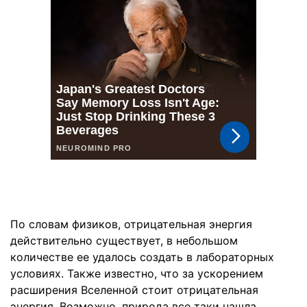
По словам физиков, отрицательная энергия
действительно существует, в небольшом
количестве ее удалось создать в лабораторных
условиях. Также известно, что за ускорением
расширения Вселенной стоит отрицательная
энергия. Возможно, природа все таки нашла