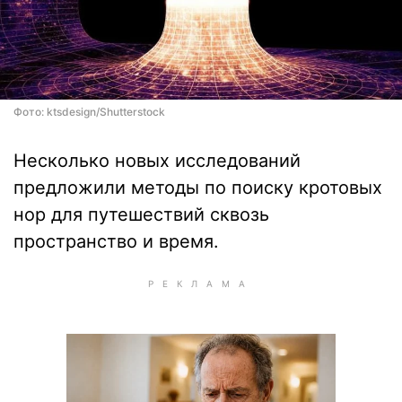
Фото: ktsdesign/Shutterstock
Несколько новых исследований
предложили методы по поиску кротовых
нор для путешествий сквозь
пространство и время.