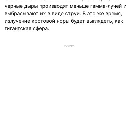
черные дыры производят меньше гамма-лучей и
выбрасывают их в виде струи. В это же время,
излучение кротовой норы будет выглядеть, как
гигантская сфера.
РЕКЛАМА