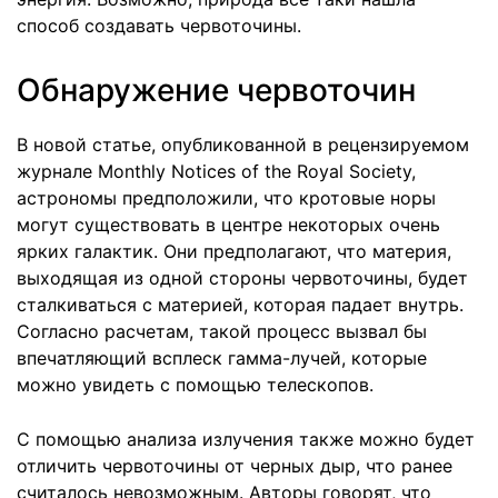
способ создавать червоточины.
Обнаружение червоточин
В новой статье, опубликованной в рецензируемом
журнале Monthly Notices of the Royal Society,
астрономы предположили, что кротовые норы
могут существовать в центре некоторых очень
ярких галактик. Они предполагают, что материя,
выходящая из одной стороны червоточины, будет
сталкиваться с материей, которая падает внутрь.
Согласно расчетам, такой процесс вызвал бы
впечатляющий всплеск гамма-лучей, которые
можно увидеть с помощью телескопов.
С помощью анализа излучения также можно будет
отличить червоточины от черных дыр, что ранее
считалось невозможным. Авторы говорят, что