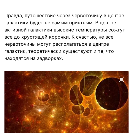
Правда, путешествие через червоточину в центре
галактики будет не самым приятным. В центре
активной галактики высокие температуры сожгут
все до хрустящей корочки. К счастью, не все
червоточины могут располагаться в центре
галактик, теоретически существуют и те, что
находятся на задворках.