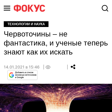
ТЕХНОЛОГИИ И НАУКА
Червоточины – не
фантастика, и ученые теперь
знают как их искать
14.01.2021 в 15:46
0