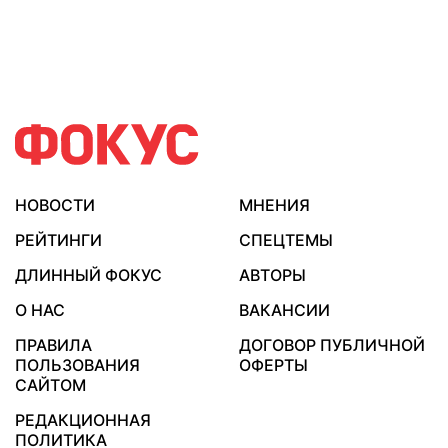
НОВОСТИ
МНЕНИЯ
РЕЙТИНГИ
СПЕЦТЕМЫ
ДЛИННЫЙ ФОКУС
АВТОРЫ
О НАС
ВАКАНСИИ
ПРАВИЛА
ДОГОВОР ПУБЛИЧНОЙ
ПОЛЬЗОВАНИЯ
ОФЕРТЫ
САЙТОМ
РЕДАКЦИОННАЯ
ПОЛИТИКА