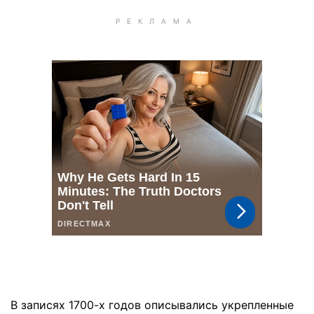
В записях 1700-х годов описывались укрепленные