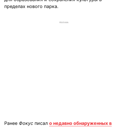
пределах нового парка.
РЕКЛАМА
Ранее
Фокус
писал
о недавно обнаруженных в