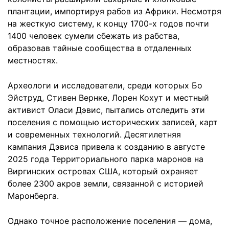
плантации, импортируя рабов из Африки. Несмотря
на жесткую систему, к концу 1700-х годов почти
1400 человек сумели сбежать из рабства,
образовав тайные сообщества в отдаленных
местностях.
Археологи и исследователи, среди которых Бо
Эйструд, Стивен Вернке, Лорен Кохут и местный
активист Оласи Дэвис, пытались отследить эти
поселения с помощью исторических записей, карт
и современных технологий. Десятилетняя
кампания Дэвиса привела к созданию в августе
2025 года Территориального парка маронов на
Виргинских островах США, который охраняет
более 2300 акров земли, связанной с историей
Маронберга.
Однако точное расположение поселения — дома,