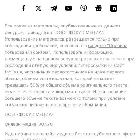
Все права на материалы, опубликованные на данном
ресурсе, принадлежат ООО "ФОКУС МЕДИА".
Использование материалов разрешается только при
соблюдении требований, описанных в
разделе "Правила
пользования сайтом"
. Использовать информацию,
размещенную на данном ресурсе, разрешается только при
соблюдении следующих условий: гиперссылки на Сайт
focus.ua
, упоминания первоисточника не ниже первого
абзаца, объема использования, который не может
превышать 50% от общего объема оригинального текста,
изменения заголовка и лида материала. Использование
большего объема текста возможно только при условии
получения письменного разрешения Компании.
ООО «ФОКУС МЕДИА»
Онлайн-медиа ФОКУС
Идентификатор онлайн-медиа в Реестре субъектов в сфере