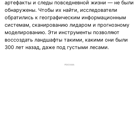
артефакты и следы повседневной жизни — не были
обнаружены. Чтобы их найти, исследователи
обратились к географическим информационным
системам, сканированию лидаром и прогнозному
моделированию. Эти инструменты позволяют
воссоздать ландшафты такими, какими они были
300 лет назад, даже под густыми лесами.
РЕКЛАМА