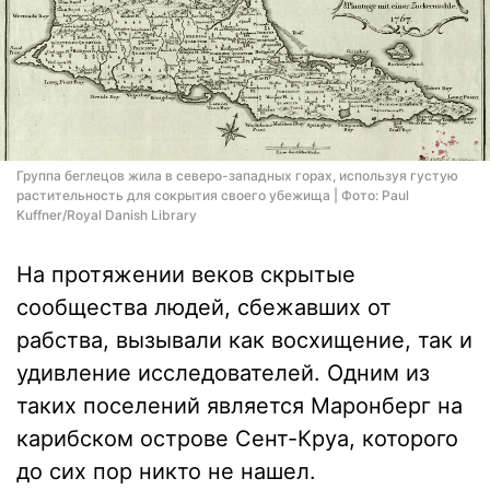
Группа беглецов жила в северо-западных горах, используя густую
растительность для сокрытия своего убежища | Фото: Paul
Kuffner/Royal Danish Library
На протяжении веков скрытые
сообщества людей, сбежавших от
рабства, вызывали как восхищение, так и
удивление исследователей. Одним из
таких поселений является Маронберг на
карибском острове Сент-Круа, которого
до сих пор никто не нашел.