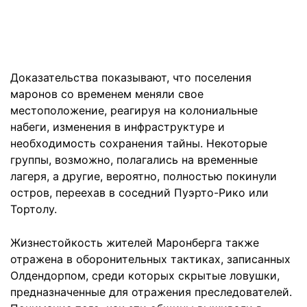
Доказательства показывают, что поселения
маронов со временем меняли свое
местоположение, реагируя на колониальные
набеги, изменения в инфраструктуре и
необходимость сохранения тайны. Некоторые
группы, возможно, полагались на временные
лагеря, а другие, вероятно, полностью покинули
остров, переехав в соседний Пуэрто-Рико или
Тортолу.
Жизнестойкость жителей Маронберга также
отражена в оборонительных тактиках, записанных
Олдендорпом, среди которых скрытые ловушки,
предназначенные для отражения преследователей.