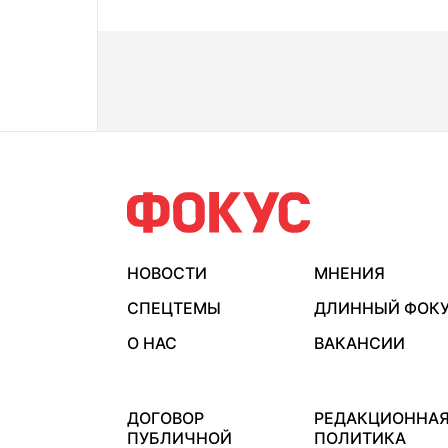
НОВОСТИ
МНЕНИЯ
СПЕЦТЕМЫ
ДЛИННЫЙ ФОК
О НАС
ВАКАНСИИ
ДОГОВОР
РЕДАКЦИОННА
ПУБЛИЧНОЙ
ПОЛИТИКА