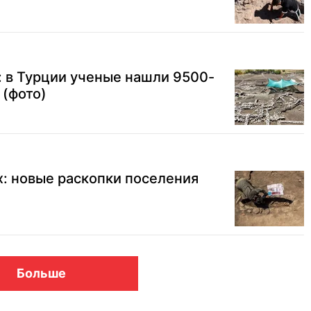
 в Турции ученые нашли 9500-
 (фото)
: новые раскопки поселения
Больше