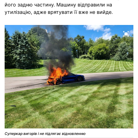
його задню частину. Машину відправили на
утилізацію, адже врятувати її вже не вийде.
Суперкар вигорів і не підлягає відновленню