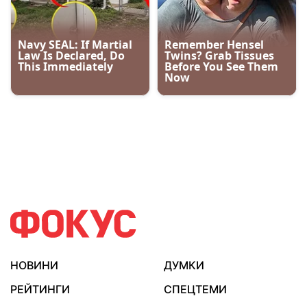
НОВИНИ
ДУМКИ
РЕЙТИНГИ
СПЕЦТЕМИ