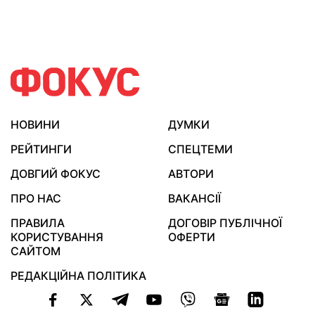
НОВИНИ
ДУМКИ
РЕЙТИНГИ
СПЕЦТЕМИ
ДОВГИЙ ФОКУС
АВТОРИ
ПРО НАС
ВАКАНСІЇ
ПРАВИЛА
ДОГОВІР ПУБЛІЧНОЇ
КОРИСТУВАННЯ
ОФЕРТИ
САЙТОМ
РЕДАКЦІЙНА ПОЛІТИКА