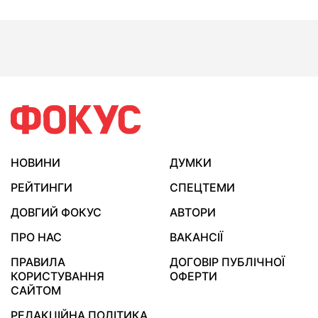
НОВИНИ
ДУМКИ
РЕЙТИНГИ
СПЕЦТЕМИ
ДОВГИЙ ФОКУС
АВТОРИ
ПРО НАС
ВАКАНСІЇ
ПРАВИЛА
ДОГОВІР ПУБЛІЧНОЇ
КОРИСТУВАННЯ
ОФЕРТИ
САЙТОМ
РЕДАКЦІЙНА ПОЛІТИКА