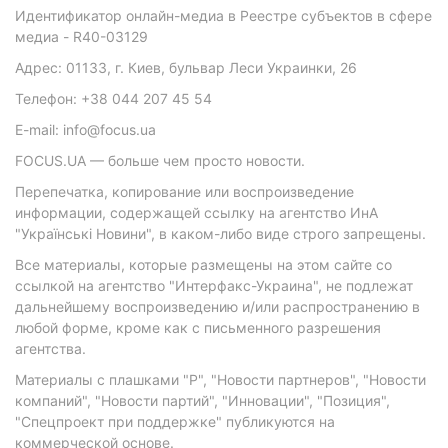
Идентификатор онлайн-медиа в Реестре субъектов в сфере
медиа - R40-03129
Адрес: 01133, г. Киев, бульвар Леси Украинки, 26
Телефон: +38 044 207 45 54
E-mail: info@focus.ua
FOCUS.UA — больше чем просто новости.
Перепечатка, копирование или воспроизведение
информации, содержащей ссылку на агентство ИнА
"Українські Новини", в каком-либо виде строго запрещены.
Все материалы, которые размещены на этом сайте со
ссылкой на агентство "Интерфакс-Украина", не подлежат
дальнейшему воспроизведению и/или распространению в
любой форме, кроме как с письменного разрешения
агентства.
Материалы с плашками "Р", "Новости партнеров", "Новости
компаний", "Новости партий", "Инновации", "Позиция",
"Спецпроект при поддержке" публикуются на
коммерческой основе.