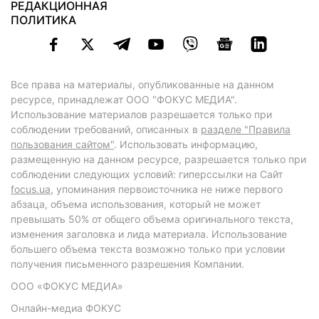
РЕДАКЦИОННАЯ
ПОЛИТИКА
Все права на материалы, опубликованные на данном
ресурсе, принадлежат ООО "ФОКУС МЕДИА".
Использование материалов разрешается только при
соблюдении требований, описанных в
разделе "Правила
пользования сайтом"
. Использовать информацию,
размещенную на данном ресурсе, разрешается только при
соблюдении следующих условий: гиперссылки на Сайт
focus.ua
, упоминания первоисточника не ниже первого
абзаца, объема использования, который не может
превышать 50% от общего объема оригинального текста,
изменения заголовка и лида материала. Использование
большего объема текста возможно только при условии
получения письменного разрешения Компании.
ООО «ФОКУС МЕДИА»
Онлайн-медиа ФОКУС