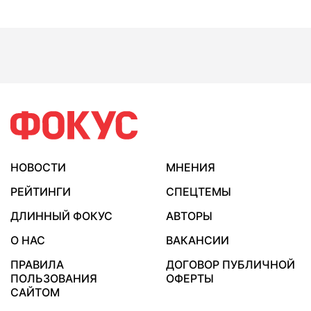
НОВОСТИ
МНЕНИЯ
РЕЙТИНГИ
СПЕЦТЕМЫ
ДЛИННЫЙ ФОКУС
АВТОРЫ
О НАС
ВАКАНСИИ
ПРАВИЛА
ДОГОВОР ПУБЛИЧНОЙ
ПОЛЬЗОВАНИЯ
ОФЕРТЫ
САЙТОМ