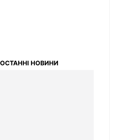
ОСТАННІ НОВИНИ