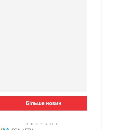
Більше новин