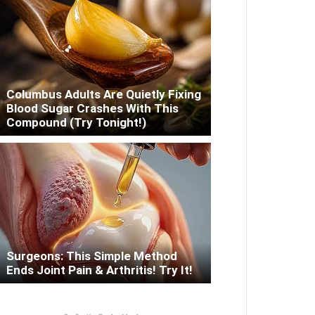
Columbus Adults Are Quietly Fixing
Blood Sugar Crashes With This
Compound (Try Tonight!)
Surgeons: This Simple Method
Ends Joint Pain & Arthritis! Try It!