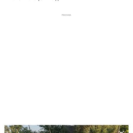
РЕКЛАМА