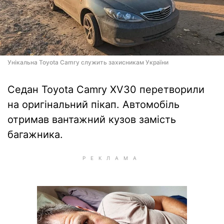
Унікальна Toyota Camry служить захисникам України
Седан Toyota Camry XV30 перетворили
на оригінальний пікап. Автомобіль
отримав вантажний кузов замість
багажника.