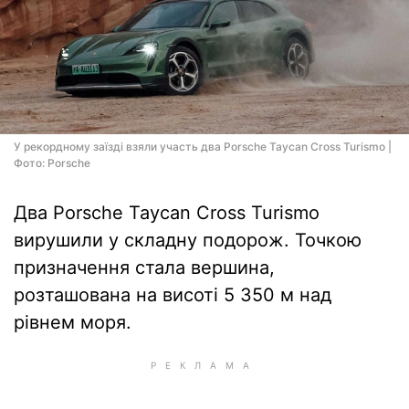
У рекордному заїзді взяли участь два Porsche Taycan Cross Turismo |
Фото: Porsche
Два Porsche Taycan Cross Turismo
вирушили у складну подорож. Точкою
призначення стала вершина,
розташована на висоті 5 350 м над
рівнем моря.