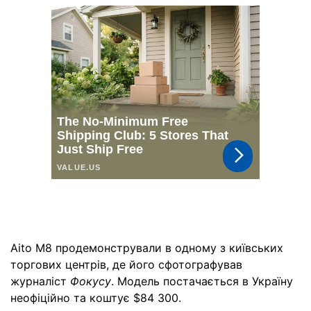
Aito M8 продемонстрували в одному з київських
торгових центрів, де його сфотографував
журналіст
Фокусу
. Модель постачається в Україну
неофіційно та коштує $84 300.