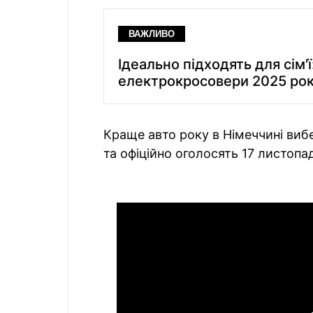
ВАЖЛИВО
Ідеально підходять для сім'
електрокросовери 2025 рок
Краще авто року в Німеччині вибер
та офіційно оголосять 17 листопа