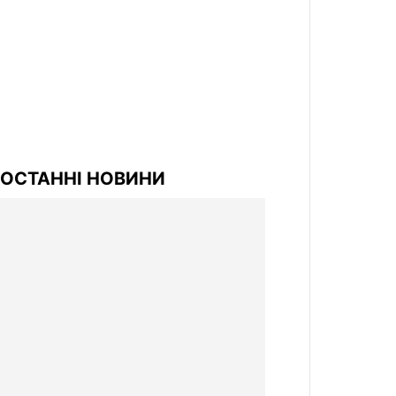
ОСТАННІ НОВИНИ