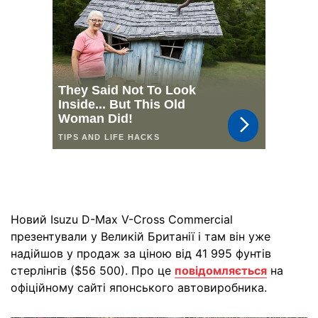
Новий Isuzu D-Max V-Cross Commercial
презентували у Великій Британії і там він уже
надійшов у продаж за ціною від 41 995 фунтів
стерлінгів ($56 500). Про це
повідомляється
на
офіційному сайті японського автовиробника.