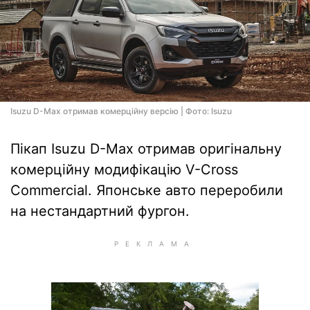
Isuzu D-Max отримав комерційну версію | Фото: Isuzu
Пікап Isuzu D-Max отримав оригінальну
комерційну модифікацію V-Cross
Commercial. Японське авто переробили
на нестандартний фургон.