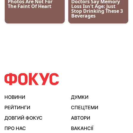
НОВИНИ
ДУМКИ
РЕЙТИНГИ
СПЕЦТЕМИ
ДОВГИЙ ФОКУС
АВТОРИ
ПРО НАС
ВАКАНСІЇ