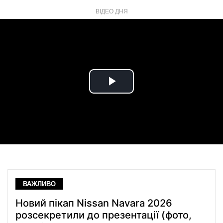
ВІДЕО ДНЯ
Play
Video
ВАЖЛИВО
Новий пікап Nissan Navara 2026
розсекретили до презентації (фото,