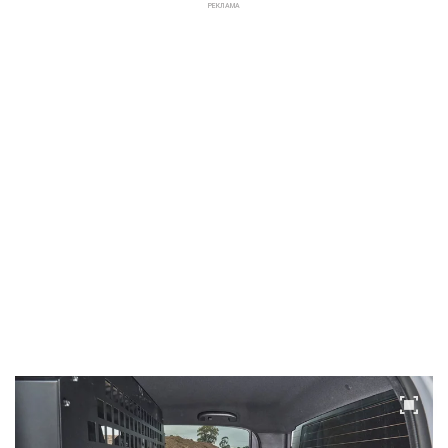
РЕКЛАМА