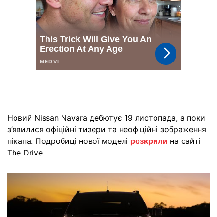
Новий Nissan Navara дебютує 19 листопада, а поки
з’явилися офіційні тизери та неофіційні зображення
пікапа. Подробиці нової моделі
розкрили
на сайті
The Drive.