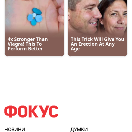
НОВИНИ
ДУМКИ