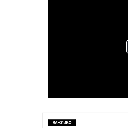
ВАЖЛИВО