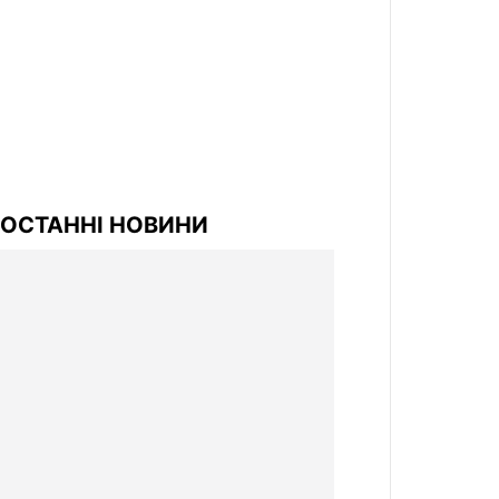
ОСТАННІ НОВИНИ