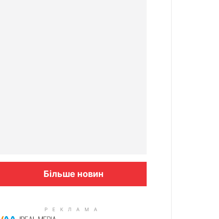
Більше новин