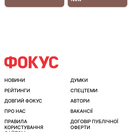
НОВИНИ
ДУМКИ
РЕЙТИНГИ
СПЕЦТЕМИ
ДОВГИЙ ФОКУС
АВТОРИ
ПРО НАС
ВАКАНСІЇ
ПРАВИЛА
ДОГОВІР ПУБЛІЧНОЇ
КОРИСТУВАННЯ
ОФЕРТИ