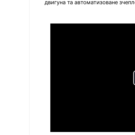
двигуна та автоматизоване зчепл