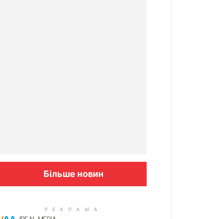
Більше новин