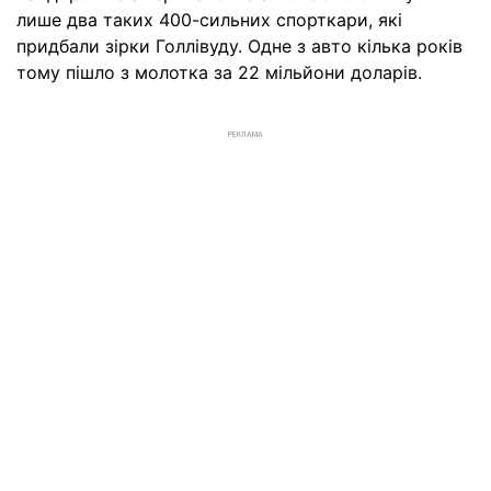
лише два таких 400-сильних спорткари, які
придбали зірки Голлівуду. Одне з авто кілька років
тому пішло з молотка за 22 мільйони доларів.
РЕКЛАМА