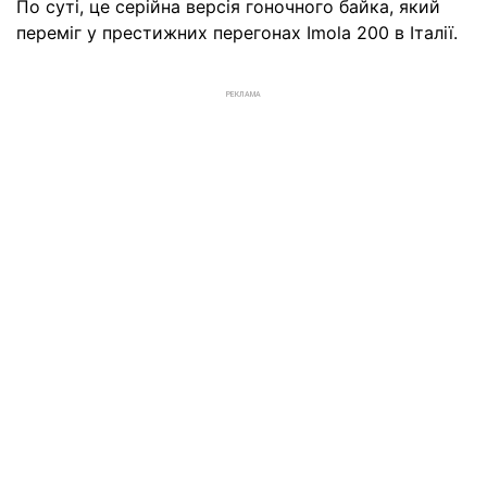
По суті, це серійна версія гоночного байка, який
переміг у престижних перегонах Imola 200 в Італії.
РЕКЛАМА