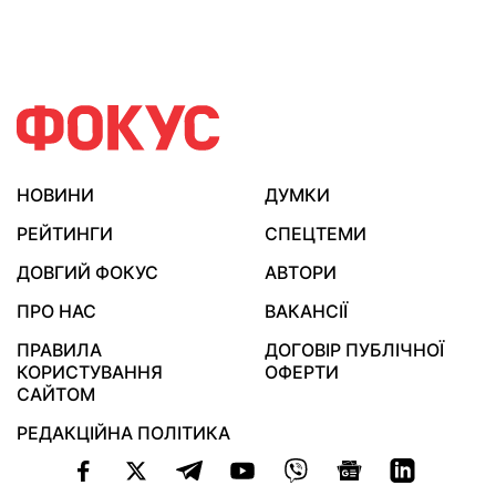
НОВИНИ
ДУМКИ
РЕЙТИНГИ
СПЕЦТЕМИ
ДОВГИЙ ФОКУС
АВТОРИ
ПРО НАС
ВАКАНСІЇ
ПРАВИЛА
ДОГОВІР ПУБЛІЧНОЇ
КОРИСТУВАННЯ
ОФЕРТИ
САЙТОМ
РЕДАКЦІЙНА ПОЛІТИКА