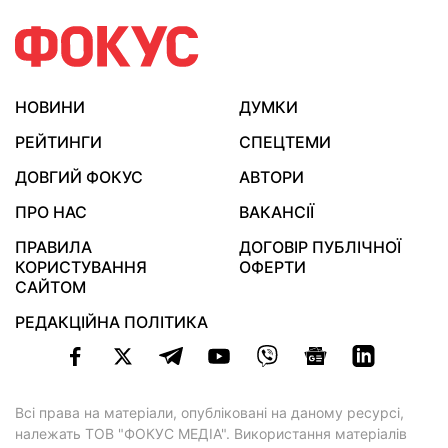
НОВИНИ
ДУМКИ
РЕЙТИНГИ
СПЕЦТЕМИ
ДОВГИЙ ФОКУС
АВТОРИ
ПРО НАС
ВАКАНСІЇ
ПРАВИЛА
ДОГОВІР ПУБЛІЧНОЇ
КОРИСТУВАННЯ
ОФЕРТИ
САЙТОМ
РЕДАКЦІЙНА ПОЛІТИКА
Всі права на матеріали, опубліковані на даному ресурсі,
належать ТОВ "ФОКУС МЕДІА". Використання матеріалів