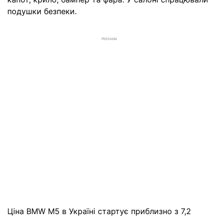
подушки безпеки.
РЕКЛАМА
Ціна BMW M5 в Україні стартує приблизно з 7,2