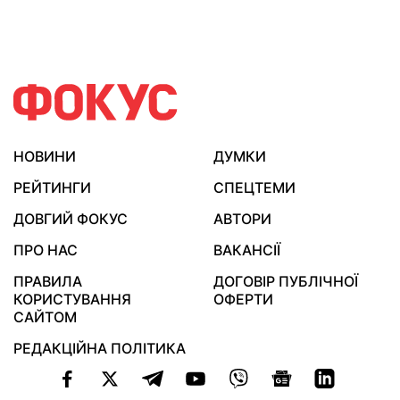
НОВИНИ
ДУМКИ
РЕЙТИНГИ
СПЕЦТЕМИ
ДОВГИЙ ФОКУС
АВТОРИ
ПРО НАС
ВАКАНСІЇ
ПРАВИЛА
ДОГОВІР ПУБЛІЧНОЇ
КОРИСТУВАННЯ
ОФЕРТИ
САЙТОМ
РЕДАКЦІЙНА ПОЛІТИКА