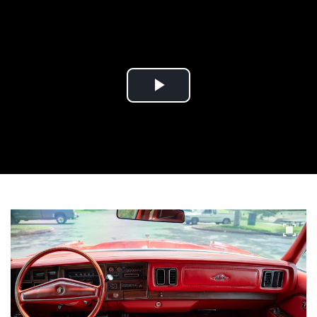
Play
Video