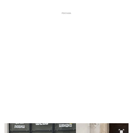
РЕКЛАМА