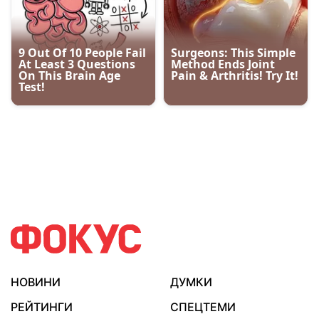
НОВИНИ
ДУМКИ
РЕЙТИНГИ
СПЕЦТЕМИ