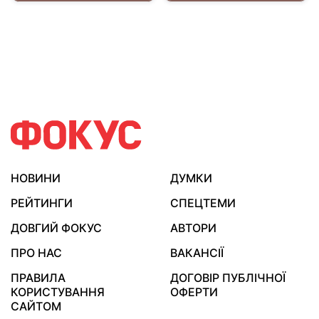
НОВИНИ
ДУМКИ
РЕЙТИНГИ
СПЕЦТЕМИ
ДОВГИЙ ФОКУС
АВТОРИ
ПРО НАС
ВАКАНСІЇ
ПРАВИЛА
ДОГОВІР ПУБЛІЧНОЇ
КОРИСТУВАННЯ
ОФЕРТИ
САЙТОМ