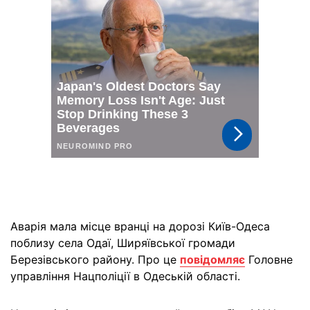
Аварія мала місце вранці на дорозі Київ-Одеса
поблизу села Одаї, Ширяївської громади
Березівського району. Про це
повідомляє
Головне
управління Нацполіції в Одеській області.