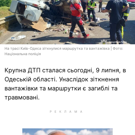
На трасі Київ-Одеса зіткнулися маршрутка та вантажівка | Фото:
Національна поліція
Крупна ДТП сталася сьогодні, 9 липня, в
Одеській області. Унаслідок зіткнення
вантажівки та маршрутки є загиблі та
травмовані.