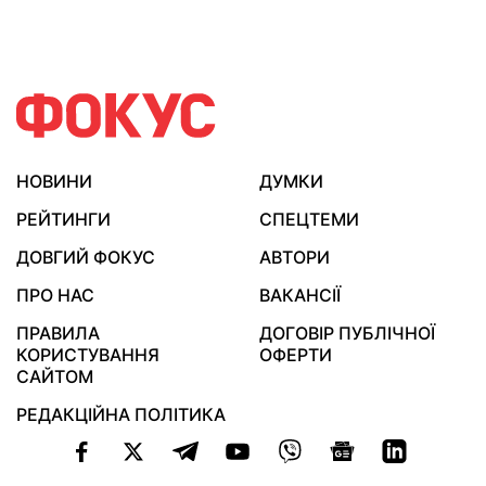
НОВИНИ
ДУМКИ
РЕЙТИНГИ
СПЕЦТЕМИ
ДОВГИЙ ФОКУС
АВТОРИ
ПРО НАС
ВАКАНСІЇ
ПРАВИЛА
ДОГОВІР ПУБЛІЧНОЇ
КОРИСТУВАННЯ
ОФЕРТИ
САЙТОМ
РЕДАКЦІЙНА ПОЛІТИКА