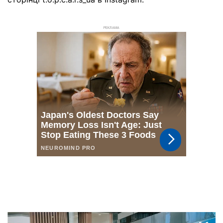
РЕКЛАМА