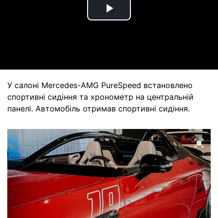
Play
Video
У салоні Mercedes-AMG PureSpeed встановлено
спортивні сидіння та хронометр на центральній
панелі. Автомобіль отримав спортивні сидіння.