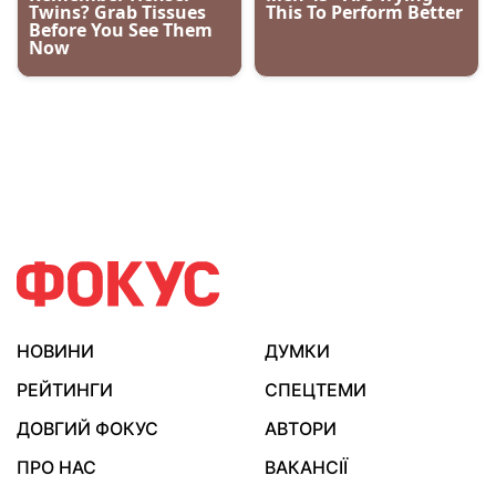
НОВИНИ
ДУМКИ
РЕЙТИНГИ
СПЕЦТЕМИ
ДОВГИЙ ФОКУС
АВТОРИ
ПРО НАС
ВАКАНСІЇ