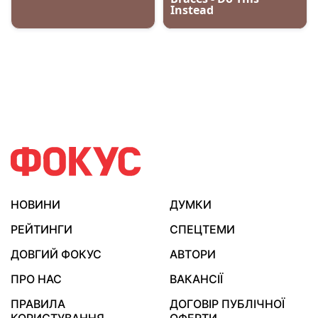
НОВИНИ
ДУМКИ
РЕЙТИНГИ
СПЕЦТЕМИ
ДОВГИЙ ФОКУС
АВТОРИ
ПРО НАС
ВАКАНСІЇ
ПРАВИЛА
ДОГОВІР ПУБЛІЧНОЇ