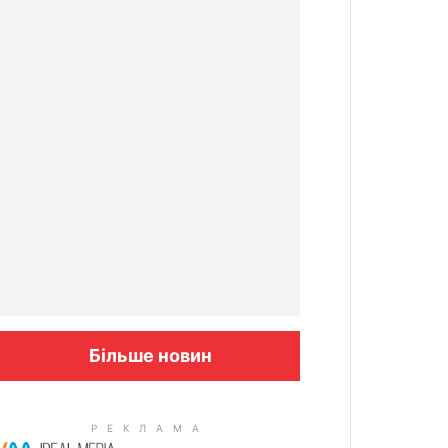
Більше новин