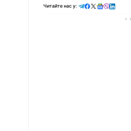
Читайте у Telegram
Читайте у Faceb
Читайте у X
Читайте у 
Читайте у
Читайт
Читайте нас у: