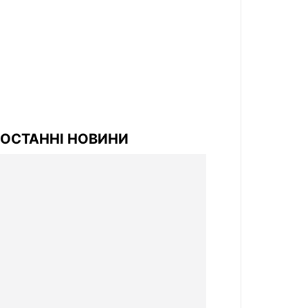
ОСТАННІ НОВИНИ